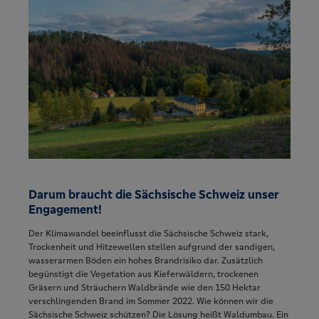
Darum braucht die Sächsische Schweiz unser
Engagement!
Der Klimawandel beeinflusst die Sächsische Schweiz stark,
Trockenheit und Hitzewellen stellen aufgrund der sandigen,
wasserarmen Böden ein hohes Brandrisiko dar. Zusätzlich
begünstigt die Vegetation aus Kieferwäldern, trockenen
Gräsern und Sträuchern Waldbrände wie den 150 Hektar
verschlingenden Brand im Sommer 2022. Wie können wir die
Sächsische Schweiz schützen? Die Lösung heißt Waldumbau. Ein