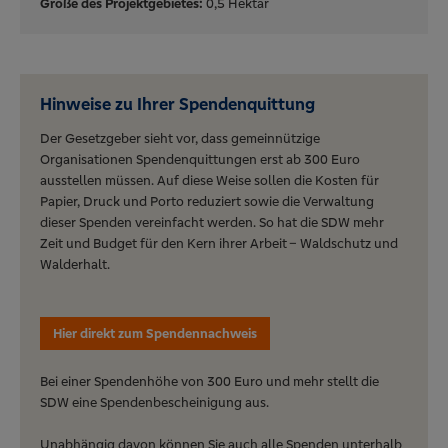
Größe des Projektgebietes:
0,5 Hektar
Hinweise zu Ihrer Spendenquittung
Der Gesetzgeber sieht vor, dass gemeinnützige
Organisationen Spendenquittungen erst ab 300 Euro
ausstellen müssen. Auf diese Weise sollen die Kosten für
Papier, Druck und Porto reduziert sowie die Verwaltung
dieser Spenden vereinfacht werden. So hat die SDW mehr
Zeit und Budget für den Kern ihrer Arbeit – Waldschutz und
Walderhalt.
Hier direkt zum Spendennachweis
Bei einer Spendenhöhe von 300 Euro und mehr stellt die
SDW eine Spendenbescheinigung aus.
Unabhängig davon können Sie auch alle Spenden unterhalb