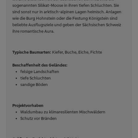
sogenannten Silikat-Moose in ihren tiefen Schluchten. Sie
sind sonst nur in arktisch-alpinen Lagen heimisch. Anlagen
wie die Burg Hohnstein oder die Festung Königstein sind
beliebte Ausflugsziele und geben der Sächsischen Schweiz
ihre romantische Aura.
Typische Baumarten:
Kiefer, Buche, Eiche, Fichte
Beschaffenheit des Geländes:
felsige Landschaften
tiefe Schluchten
sandige Böden
Projektvorhaben
Waldumbau zu klimaresilienten Mischwäldern
Schutz vor Bränden