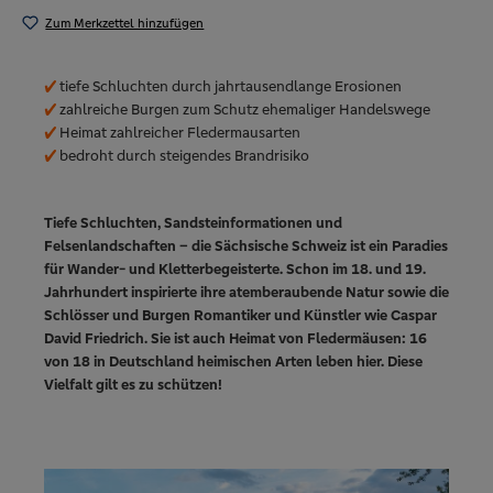
Zum Merkzettel hinzufügen
✔
tiefe Schluchten durch jahrtausendlange Erosionen
✔
zahlreiche Burgen zum Schutz ehemaliger Handelswege
✔
Heimat zahlreicher Fledermausarten
✔
bedroht durch steigendes Brandrisiko
Tiefe Schluchten, Sandsteinformationen und
Felsenlandschaften – die Sächsische Schweiz ist ein Paradies
für Wander- und Kletterbegeisterte. Schon im 18. und 19.
Jahrhundert inspirierte ihre atemberaubende Natur sowie die
Schlösser und Burgen Romantiker und Künstler wie Caspar
David Friedrich. Sie ist auch Heimat von Fledermäusen: 16
von 18 in Deutschland heimischen Arten leben hier. Diese
Vielfalt gilt es zu schützen!